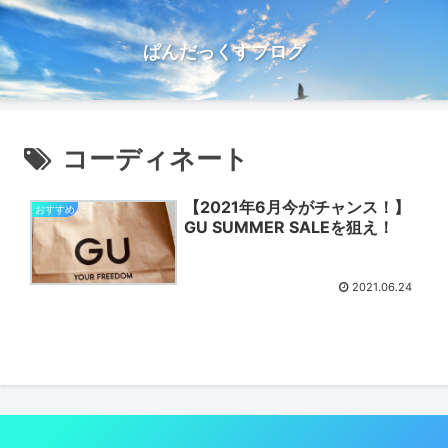
ぱんだっくすブログ
コーディネート
【2021年6月今がチャンス！】
おすすめ
GU SUMMER SALEを狙え！
2021.06.24