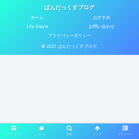
ぱんだっくすブログ
ホーム
おすすめ
Life Stayle
お問い合わせ
プライバシーポリシー
© 2021 ぱんだっくすブログ.
メニュー
ホーム
検索
トップ
サイドバー