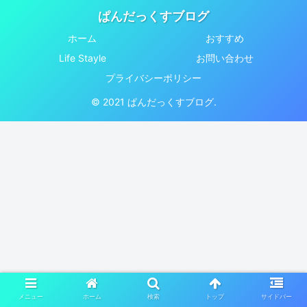
ぱんだっくすブログ
ホーム
おすすめ
Life Stayle
お問い合わせ
プライバシーポリシー
© 2021 ぱんだっくすブログ.
メニュー
ホーム
検索
トップ
サイドバー