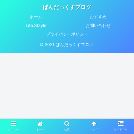
ぱんだっくすブログ
ホーム
おすすめ
Life Stayle
お問い合わせ
プライバシーポリシー
© 2021 ぱんだっくすブログ.
メニュー
ホーム
検索
トップ
サイドバー